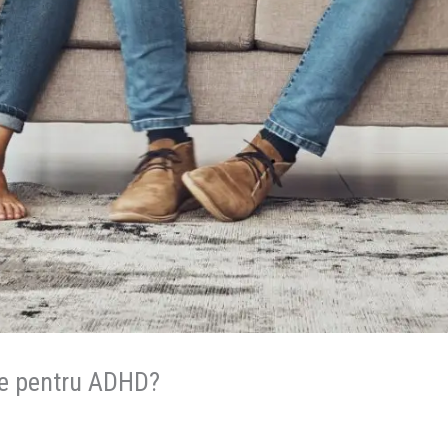
ie pentru ADHD?