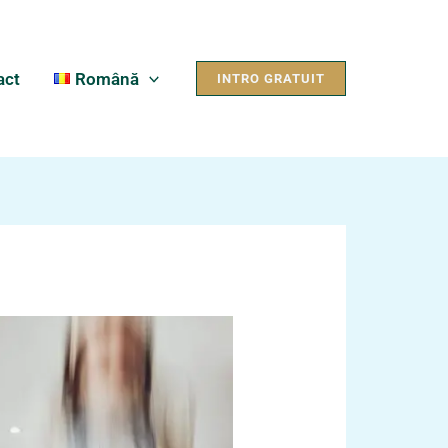
act
Română
INTRO GRATUIT