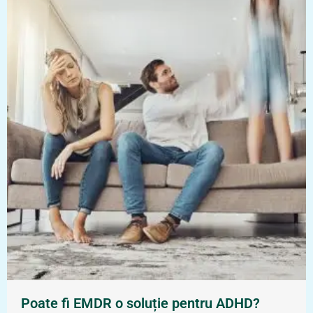
Poate fi EMDR o soluție pentru ADHD?