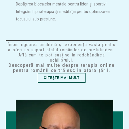
Depășirea blocajelor mentale pentru lideri și sportivi.
Integrăm hipnoterapia și meditația pentru optimizarea
focusului sub presiune.
Îmbin rigoarea analitică și experiența vastă pentru
a oferi un suport stabil românilor de pretutindeni.
Află cum te pot susține în redobândirea
echilibrului.
Descoperă mai multe despre terapia online
pentru românii ce trăiesc în afara țării.
CITEȘTE MAI MULT