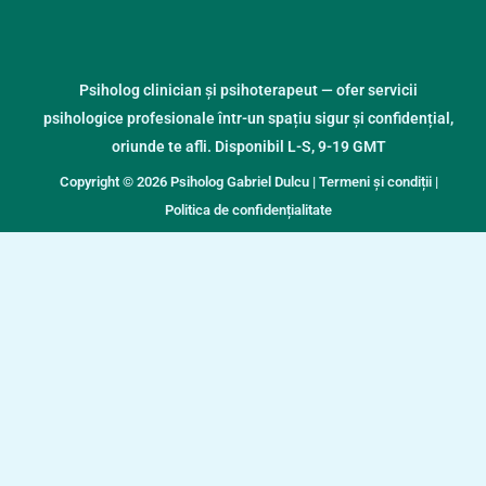
Psiholog clinician și psihoterapeut — ofer servicii
psihologice profesionale într-un spațiu sigur și confidențial,
oriunde te afli. Disponibil L-S, 9-19 GMT
Copyright © 2026 Psiholog Gabriel Dulcu |
Termeni și condiții
|
Politica de confidențialitate