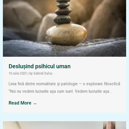
Deslușind psihicul uman
16 iulie 2025
|
by Gabriel Dulcu
Linia fină dintre normalitate și patologie — o explorare filosofică
”Noi nu vedem lucrurile așa cum sunt. Vedem lucrurile așa...
Read More →