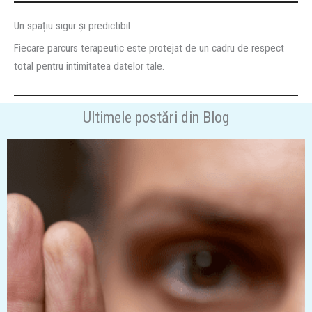
Un spațiu sigur și predictibil
Fiecare parcurs terapeutic este protejat de un cadru de respect
total pentru intimitatea datelor tale.
Ultimele postări din Blog