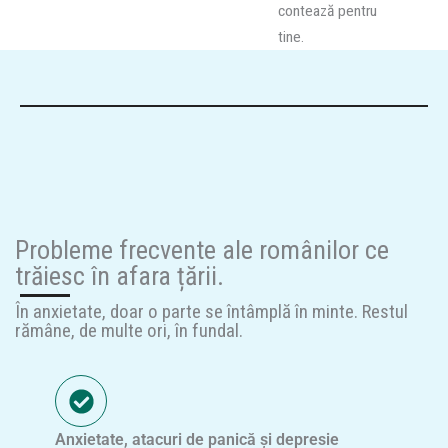
contează pentru
tine.
Probleme frecvente ale românilor ce
trăiesc în afara țării.
În anxietate, doar o parte se întâmplă în minte. Restul
rămâne, de multe ori, în fundal.
Anxietate, atacuri de panică și depresie