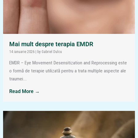
Mai mult despre terapia EMDR
14 ianuarie 2026
|
by Gabriel Dulcu
EMDR – Eye Movement Desensitization and Reprocessing este
o formă de terapie utilizată pentru a trata multiple aspecte ale
traumei....
Read More →